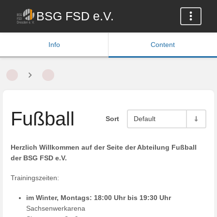
BSG FSD e.V.
Info
Content
Fußball
Sort
Default
Herzlich Willkommen auf der Seite der Abteilung Fußball
der BSG FSD e.V.
Trainingszeiten:
im Winter, Montags: 18:00 Uhr bis 19:30 Uhr
Sachsenwerkarena