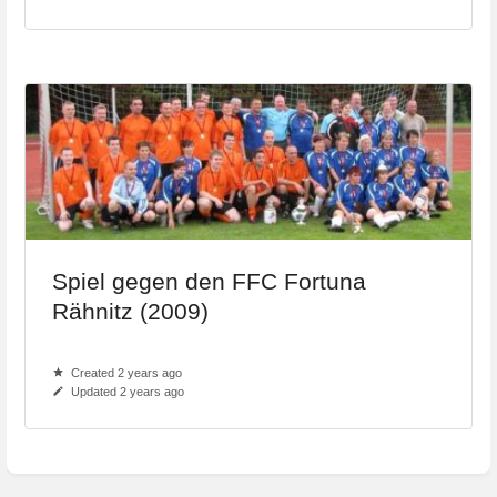
Spiel gegen den FFC Fortuna
Rähnitz (2009)
Created 2 years ago
Updated 2 years ago