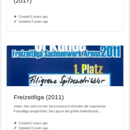
(2017)
Created 2 years ago
Updated 2 years ago
Freizeitliga (2011)
Jedes Jahr wird von der Soccerarena in Dresden die sogenannte
Freizeitliga ausgerichtet. Die Liga ist die größte Hallenfreizeit...
Created 2 years ago
Updated 2 years ago