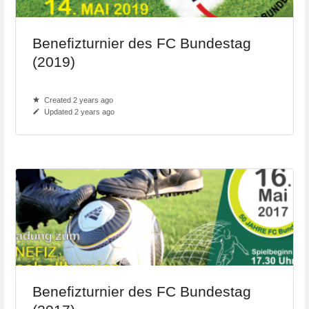
Benefizturnier des FC Bundestag
(2019)
Created 2 years ago
Updated 2 years ago
Benefizturnier des FC Bundestag