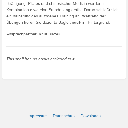
-kräftigung, Pilates und chinesischer Medizin werden in
Kombination etwa eine Stunde lang geübt. Daran schließt sich
ein halbstündiges autogenes Training an. Während der
Übungen hören Sie dezente Begleitmusik im Hintergrund.
Ansprechpartner: Knut Blazek
This shelf has no books assigned to it
Impressum
Datenschutz
Downloads