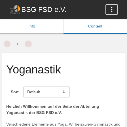
BSG FSD e.V.
Info
Content
Yoganastik
Sort
Default
Herzlich Willkommen auf der Seite der Abteilung
Yoganastik der BSG FSD e.V.
Verschiedene Elemente aus Yoga, Wirbelsäulen-Gymnastik und