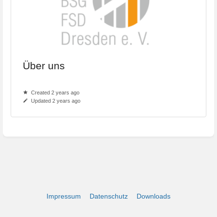
Über uns
Created 2 years ago
Updated 2 years ago
Impressum
Datenschutz
Downloads