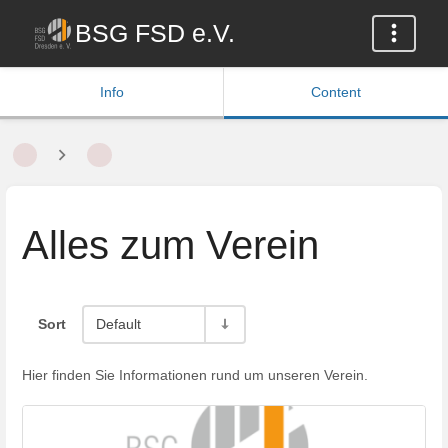
BSG FSD e.V.
Info
Content
Alles zum Verein
Sort
Default
Hier finden Sie Informationen rund um unseren Verein.