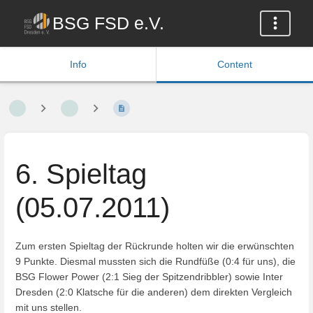
BSG FSD e.V.
Info
Content
6. Spieltag
(05.07.2011)
Zum ersten Spieltag der Rückrunde holten wir die erwünschten
9 Punkte. Diesmal mussten sich die Rundfüße (0:4 für uns), die
BSG Flower Power (2:1 Sieg der Spitzendribbler) sowie Inter
Dresden (2:0 Klatsche für die anderen) dem direkten Vergleich
mit uns stellen.