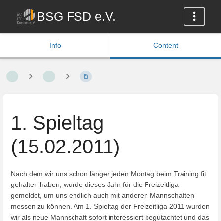
BSG FSD e.V.
Info
Content
1. Spieltag
(15.02.2011)
Nach dem wir uns schon länger jeden Montag beim Training fit
gehalten haben, wurde dieses Jahr für die Freizeitliga
gemeldet, um uns endlich auch mit anderen Mannschaften
messen zu können. Am 1. Spieltag der Freizeitliga 2011 wurden
wir als neue Mannschaft sofort interessiert begutachtet und das