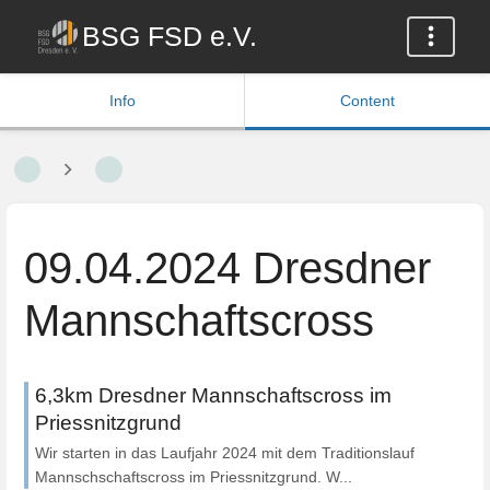
BSG FSD e.V.
Info
Content
09.04.2024 Dresdner
Mannschaftscross
6,3km Dresdner Mannschaftscross im
Priessnitzgrund
Wir starten in das Laufjahr 2024 mit dem Traditionslauf
Mannschschaftscross im Priessnitzgrund. W...