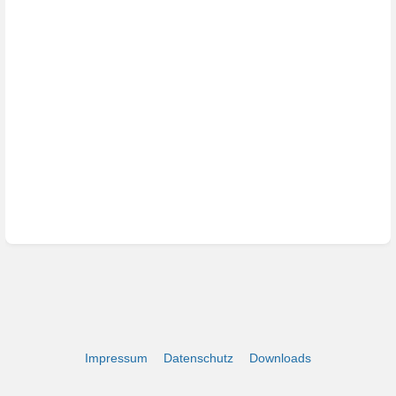
Impressum
Datenschutz
Downloads